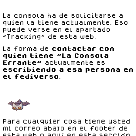
La consola ha de solicitarse a
quien la tiene actualmente. Eso
puede verse en el apartado
"Tracking" de esta web.
La forma de
contactar con
quien tiene "La Consola
Errante"
actualmente es
escribiendo a esa persona en
el fediverso
.
Para cualquier cosa tiene usted
mi correo abajo en el footer de
esta web o aquí en esta sección.